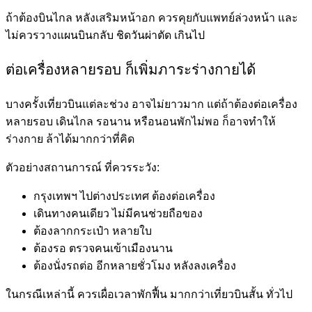
ถ้าต้องบินไกล หลังเสริมหน้าอก ควรคุยกับแพทย์ล่วงหน้า และ
ไม่ควรวางแผนบินกลับ ชิดวันผ่าตัด เกินไป
ต่อเครื่องหลายรอบ ก็เพิ่มภาระร่างกายได้
บางครั้งเที่ยวบินแต่ละช่วง อาจไม่ยาวมาก แต่ถ้าต้องต่อเครื่อง
หลายรอบ เดินไกล รอนาน หรือนอนพักไม่พอ ก็อาจทำให้
ร่างกาย ล้าได้มากกว่าที่คิด
ตัวอย่างสถานการณ์ ที่ควรระวัง:
กรุงเทพฯ ไปต่างประเทศ ต้องต่อเครื่อง
เดินทางคนเดียว ไม่มีคนช่วยถือของ
ต้องลากกระเป๋า หลายใบ
ต้องรอ ตรวจคนเข้าเมืองนาน
ต้องนั่งรถต่อ อีกหลายชั่วโมง หลังลงเครื่อง
ในกรณีเหล่านี้ ควรเผื่อเวลาพักฟื้น มากกว่าเที่ยวบินสั้น ทั่วไป