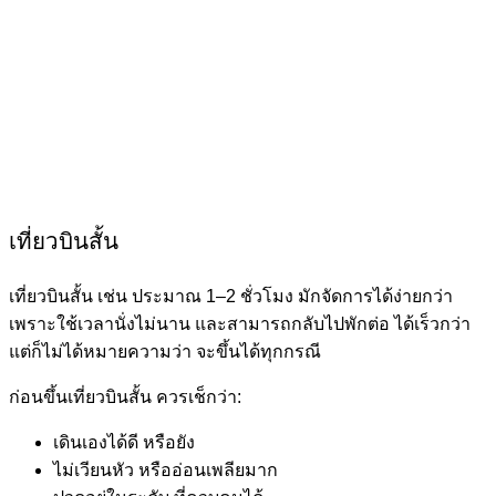
เที่ยวบินสั้น
เที่ยวบินสั้น เช่น ประมาณ 1–2 ชั่วโมง มักจัดการได้ง่ายกว่า
เพราะใช้เวลานั่งไม่นาน และสามารถกลับไปพักต่อ ได้เร็วกว่า
แต่ก็ไม่ได้หมายความว่า จะขึ้นได้ทุกกรณี
ก่อนขึ้นเที่ยวบินสั้น ควรเช็กว่า:
เดินเองได้ดี หรือยัง
ไม่เวียนหัว หรืออ่อนเพลียมาก