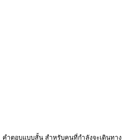
คำตอบแบบสั้น สำหรับคนที่กำลังจะเดินทาง