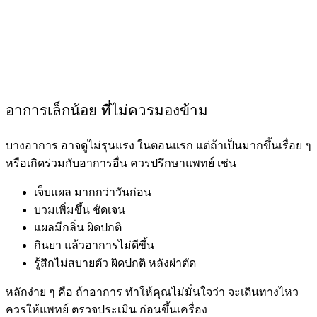
อาการเล็กน้อย ที่ไม่ควรมองข้าม
บางอาการ อาจดูไม่รุนแรง ในตอนแรก แต่ถ้าเป็นมากขึ้นเรื่อย ๆ
หรือเกิดร่วมกับอาการอื่น ควรปรึกษาแพทย์ เช่น
เจ็บแผล มากกว่าวันก่อน
บวมเพิ่มขึ้น ชัดเจน
แผลมีกลิ่น ผิดปกติ
กินยา แล้วอาการไม่ดีขึ้น
รู้สึกไม่สบายตัว ผิดปกติ หลังผ่าตัด
หลักง่าย ๆ คือ ถ้าอาการ ทำให้คุณไม่มั่นใจว่า จะเดินทางไหว
ควรให้แพทย์ ตรวจประเมิน ก่อนขึ้นเครื่อง