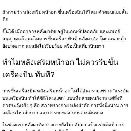
ถ้าถามว่า หลังเสริมหน้าอก ขึ้นเครื่องบินได้ไหม คำตอบแบบสั้น
คือ:
ขึ้นได้ เมื่ออาการหลังผ่าตัด อยู่ในเกณฑ์ปลอดภัย และแพทย์
อนุญาตแล้ว แต่ไม่ควรขึ้นเครื่อง ทันที หลังผ่าตัด โดยเฉพาะถ้า
ยังปวดมาก แผลยังไม่เรียบร้อย หรือเป็นเที่ยวบินยาว
ทำไมหลังเสริมหน้าอก ไม่ควรรีบขึ้น
เครื่องบิน ทันที?
การขึ้นเครื่องบิน หลังเสริมหน้าอก ไม่ได้อันตรายเพราะ “แรงดัน
บนเครื่องบิน ทำให้ซิลิโคนแตก” แบบที่หลายคนกังวล แต่สิ่งที่
ควรระวังจริง ๆ คือ สภาพร่างกาย หลังผ่าตัด การนั่งนิ่งนาน การ
เคลื่อนไหวลำบาก และการยกของ ระหว่างเดินทาง
ในช่วงแรกหลังผ่าตัด ร่างกายยังไม่กลับมา แข็งแรงเต็มที่ การ