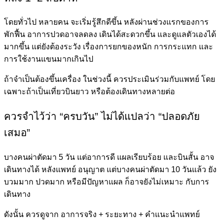
โดยทั่วไป หลายคน จะเริ่มรู้สึกดีขึ้น หลังผ่านช่วงแรกของการ
พักฟื้น อาการปวดอาจลดลง เดินได้สะดวกขึ้น และดูแลตัวเองได้
มากขึ้น แต่ยังต้องระวัง เรื่องการยกของหนัก การกระแทก และ
การใช้งานแขนมากเกินไป
ถ้าจำเป็นต้องขึ้นเครื่อง ในช่วงนี้ ควรประเมินร่วมกับแพทย์ โดย
เฉพาะถ้าเป็นเที่ยวบินยาว หรือต้องเดินทางหลายต่อ
ควรจำไว้ว่า “ครบวัน” ไม่ได้แปลว่า “ปลอดภัย
เสมอ”
บางคนผ่าตัดมา 5 วัน แต่อาการดี แผลเรียบร้อย และบินสั้น อาจ
เดินทางได้ หลังแพทย์ อนุญาต แต่บางคนผ่าตัดมา 10 วันแล้ว ยัง
บวมมาก ปวดมาก หรือมีปัญหาแผล ก็อาจยังไม่เหมาะ กับการ
เดินทาง
ดังนั้น ควรดูจาก อาการจริง + ระยะทาง + คำแนะนำแพทย์