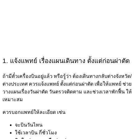
1. แจ้งแพทย์ เรื่องแผนเดินทาง ตั้งแต่ก่อนผ่าตัด
ถ้ามีตั๋วเครื่องบินอยู่แล้ว หรือรู้ว่า ต้องเดินทางกลับต่างจังหวัด/
ต่างประเทศ ควรแจ้งแพทย์ ตั้งแต่ก่อนผ่าตัด เพื่อให้แพทย์ ช่วย
วางแผนเรื่องวันผ่าตัด วันตรวจติดตาม และช่วงเวลาพักฟื้น ให้
เหมาะสม
ควรบอกแพทย์ให้ละเอียด เช่น
จะบินวันไหน
ใช้เวลาบิน กี่ชั่วโมง