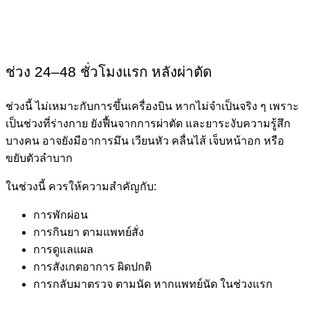
ช่วง 24–48 ชั่วโมงแรก หลังผ่าตัด
ช่วงนี้ ไม่เหมาะกับการขึ้นเครื่องบิน หากไม่จำเป็นจริง ๆ เพราะ
เป็นช่วงที่ร่างกาย ยังฟื้นจากการผ่าตัด และยาระงับความรู้สึก
บางคน อาจยังมีอาการมึน เวียนหัว คลื่นไส้ เจ็บหน้าอก หรือ
ขยับตัวลำบาก
ในช่วงนี้ ควรให้ความสำคัญกับ:
การพักผ่อน
การกินยา ตามแพทย์สั่ง
การดูแลแผล
การสังเกตอาการ ผิดปกติ
การกลับมาตรวจ ตามนัด หากแพทย์นัด ในช่วงแรก