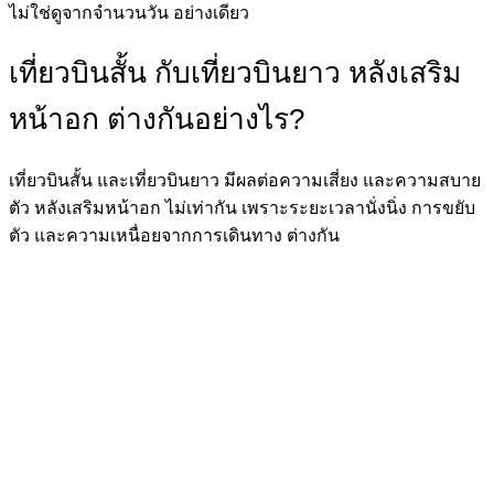
ไม่ใช่ดูจากจำนวนวัน อย่างเดียว
เที่ยวบินสั้น กับเที่ยวบินยาว หลังเสริม
หน้าอก ต่างกันอย่างไร?
เที่ยวบินสั้น และเที่ยวบินยาว มีผลต่อความเสี่ยง และความสบาย
ตัว หลังเสริมหน้าอก ไม่เท่ากัน เพราะระยะเวลานั่งนิ่ง การขยับ
ตัว และความเหนื่อยจากการเดินทาง ต่างกัน