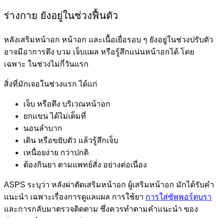
ร่างกาย ยังอยู่ในช่วงฟื้นตัว
หลังเสริมหน้าอก หน้าอก และเนื้อเยื่อรอบ ๆ ยังอยู่ในช่วงปรับตัว
อาจมีอาการตึง บวม เจ็บแผล หรือรู้สึกแน่นหน้าอกได้ โดย
เฉพาะ ในช่วงไม่กี่วันแรก
สิ่งที่มักเจอในช่วงแรก ได้แก่
เจ็บ หรือตึง บริเวณหน้าอก
ยกแขน ได้ไม่เต็มที่
นอนลำบาก
เดิน หรือขยับตัว แล้วรู้สึกเจ็บ
เหนื่อยง่าย กว่าปกติ
ต้องกินยา ตามแพทย์สั่ง อย่างต่อเนื่อง
ASPS ระบุว่า หลังผ่าตัดเสริมหน้าอก ผู้เสริมหน้าอก มักได้รับคำ
แนะนำ เฉพาะเรื่องการดูแลแผล การใช้ยา
การใส่ซัพพอร์ตบรา
และการกลับมาตรวจติดตาม ซึ่งควรทำตามคำแนะนำ ของ