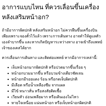
อาการแบบไหน ที่ควรเลื่อนขึ้นเครื่อง
หลังเสริมหน้าอก?
ถ้ามีอาการผิดปกติ หลังเสริมหน้าอก ไม่ควรฝืนขึ้นเครื่องบิน
เพียงเพราะจองตั๋วไว้แล้ว เพราะการเดินทาง อาจทำให้ดูแลตัว
เองลำบากขึ้น และหากเกิดปัญหาระหว่างทาง อาจเข้าถึงแพทย์
เจ้าของเคสได้ยาก
ควรเลื่อนการเดินทาง และติดต่อแพทย์ หากมีอาการเหล่านี้:
เจ็บหน้าอกมากผิดปกติ หรือปวดมากขึ้นเรื่อย ๆ
หน้าอกบวมมากขึ้น หรือบวมข้างเดียวชัดเจน
หน้าอกมีรอยแดง ร้อน หรือกดเจ็บผิดปกติ
มีเลือด หรือน้ำเหลืองซึม จากแผล
มีไข้ หนาวสั่น หรือสงสัยติดเชื้อ
เวียนหัว อ่อนเพลียมาก หรือเดินเองไม่ไหว
หายใจเหนื่อย แน่นหน้าอก หรือเจ็บหน้าอกผิดปกติ