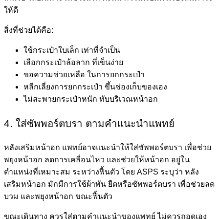
ให้ดี
สิ่งที่ช่วยได้คือ:
ใช้กระเป๋าใบเล็ก เท่าที่จำเป็น
เลือกกระเป๋าล้อลาก ที่เข็นง่าย
ขอความช่วยเหลือ ในการยกกระเป๋า
หลีกเลี่ยงการยกกระเป๋า ขึ้นช่องเก็บของเอง
ไม่สะพายกระเป๋าหนัก ทับบริเวณหน้าอก
4. ใส่ซัพพอร์ตบรา ตามคำแนะนำแพทย์
หลังเสริมหน้าอก แพทย์อาจแนะนำให้ใส่ซัพพอร์ตบรา เพื่อช่วย
พยุงหน้าอก ลดการเคลื่อนไหว และช่วยให้หน้าอก อยู่ใน
ตำแหน่งที่เหมาะสม ระหว่างฟื้นตัว โดย ASPS ระบุว่า หลัง
เสริมหน้าอก มักมีการใช้ผ้าพัน ยืดหรือซัพพอร์ตบรา เพื่อช่วยลด
บวม และพยุงหน้าอก ขณะฟื้นตัว
ขณะเดินทาง ควรใส่ตามคำแนะนำของแพทย์ ไม่ควรถอดเอง