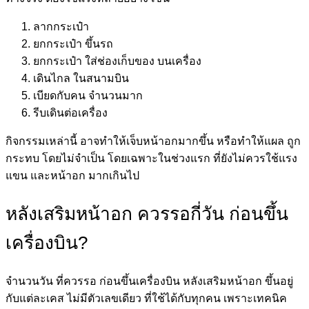
ลากกระเป๋า
ยกกระเป๋า ขึ้นรถ
ยกกระเป๋า ใส่ช่องเก็บของ บนเครื่อง
เดินไกล ในสนามบิน
เบียดกับคน จำนวนมาก
รีบเดินต่อเครื่อง
กิจกรรมเหล่านี้ อาจทำให้เจ็บหน้าอกมากขึ้น หรือทำให้แผล ถูก
กระทบ โดยไม่จำเป็น โดยเฉพาะในช่วงแรก ที่ยังไม่ควรใช้แรง
แขน และหน้าอก มากเกินไป
หลังเสริมหน้าอก ควรรอกี่วัน ก่อนขึ้น
เครื่องบิน?
จำนวนวัน ที่ควรรอ ก่อนขึ้นเครื่องบิน หลังเสริมหน้าอก ขึ้นอยู่
กับแต่ละเคส ไม่มีตัวเลขเดียว ที่ใช้ได้กับทุกคน เพราะเทคนิค