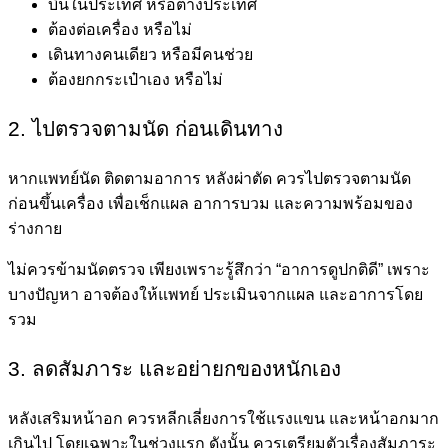
บินในประเทศ หรือต่างประเทศ
ต้องต่อเครื่อง หรือไม่
เดินทางคนเดียว หรือมีคนช่วย
ต้องยกกระเป๋าเอง หรือไม่
2. ไปตรวจตามนัด ก่อนเดินทาง
หากแพทย์นัด ติดตามอาการ หลังผ่าตัด ควรไปตรวจตามนัด
ก่อนขึ้นเครื่อง เพื่อเช็กแผล อาการบวม และความพร้อมของ
ร่างกาย
ไม่ควรข้ามนัดตรวจ เพียงเพราะรู้สึกว่า “อาการดูปกติดี” เพราะ
บางปัญหา อาจต้องให้แพทย์ ประเมินจากแผล และอาการโดย
รวม
3. ลดสัมภาระ และอย่ายกของหนักเอง
หลังเสริมหน้าอก ควรหลีกเลี่ยงการใช้แรงแขน และหน้าอกมาก
เกินไป โดยเฉพาะในช่วงแรก ดังนั้น ควรเตรียมตัวเรื่องสัมภาระ