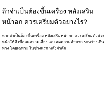
ถ้าจำเป็นต้องขึ้นเครื่อง หลังเสริม
หน้าอก ควรเตรียมตัวอย่างไร?
หากจำเป็นต้องขึ้นเครื่อง หลังเสริมหน้าอก ควรเตรียมตัวล่วง
หน้าให้ดี เพื่อลดความเสี่ยง และลดความลำบาก ระหว่างเดิน
ทาง โดยเฉพาะ ในช่วงแรก หลังผ่าตัด