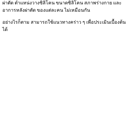
ผ่าตัด ตำแหน่งวางซิลิโคน ขนาดซิลิโคน สภาพร่างกาย และ
อาการหลังผ่าตัด ของแต่ละคน ไม่เหมือนกัน
อย่างไรก็ตาม สามารถใช้แนวทางคร่าว ๆ เพื่อประเมินเบื้องต้น
ได้